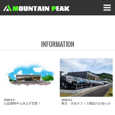
INFORMATION
2026.8.4
2026.8.2
お盆期間中も休まず営業！
東京・渋谷オフィス開設のお知らせ