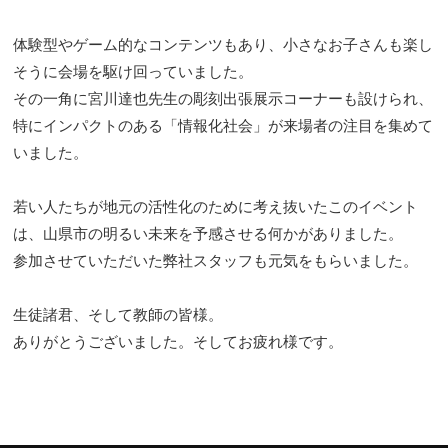
体験型やゲーム的なコンテンツもあり、小さなお子さんも楽し
そうに会場を駆け回っていました。
その一角に宮川達也先生の彫刻出張展示コーナーも設けられ、
特にインパクトのある「情報化社会」が来場者の注目を集めて
いました。
若い人たちが地元の活性化のために考え抜いたこのイベント
は、山県市の明るい未来を予感させる何かがありました。
参加させていただいた弊社スタッフも元気をもらいました。
生徒諸君、そして教師の皆様。
ありがとうございました。そしてお疲れ様です。