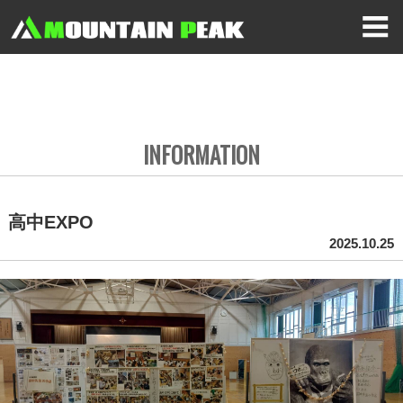
INFORMATION
高中EXPO
2025.10.25