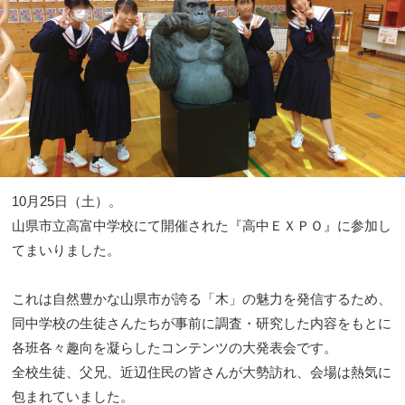
10月25日（土）。
山県市立高富中学校にて開催された『高中ＥＸＰＯ』に参加し
てまいりました。
これは自然豊かな山県市が誇る「木」の魅力を発信するため、
同中学校の生徒さんたちが事前に調査・研究した内容をもとに
各班各々趣向を凝らしたコンテンツの大発表会です。
全校生徒、父兄、近辺住民の皆さんが大勢訪れ、会場は熱気に
包まれていました。