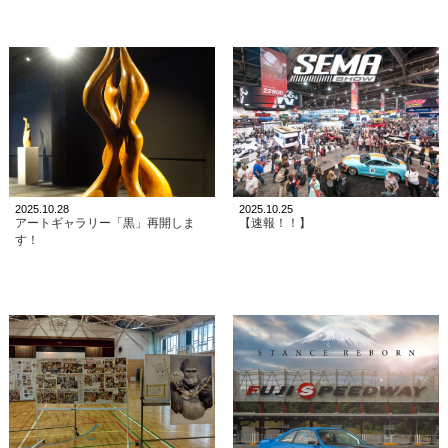
2025.10.28
2025.10.25
アートギャラリー「黒」再開しま
【速報！！】
す！