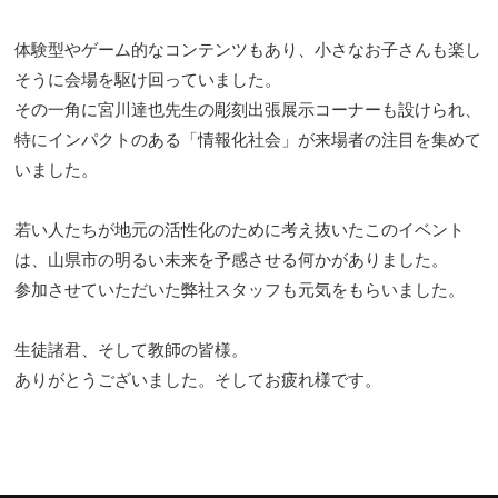
体験型やゲーム的なコンテンツもあり、小さなお子さんも楽し
そうに会場を駆け回っていました。
その一角に宮川達也先生の彫刻出張展示コーナーも設けられ、
特にインパクトのある「情報化社会」が来場者の注目を集めて
いました。
若い人たちが地元の活性化のために考え抜いたこのイベント
は、山県市の明るい未来を予感させる何かがありました。
参加させていただいた弊社スタッフも元気をもらいました。
生徒諸君、そして教師の皆様。
ありがとうございました。そしてお疲れ様です。