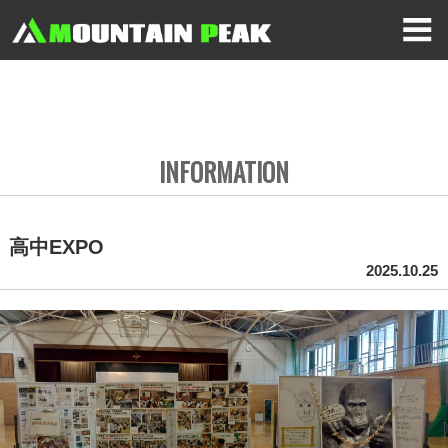
INFORMATION
高中EXPO
2025.10.25