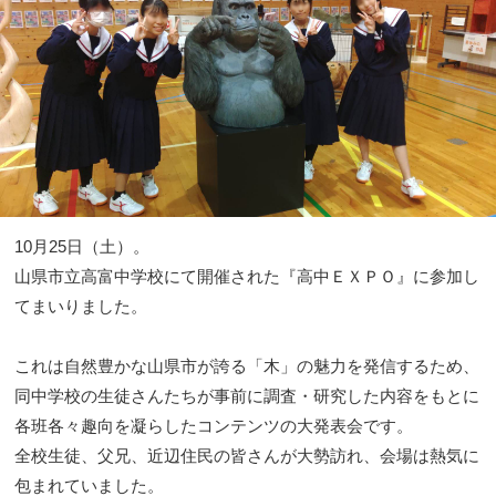
10月25日（土）。
山県市立高富中学校にて開催された『高中ＥＸＰＯ』に参加し
てまいりました。
これは自然豊かな山県市が誇る「木」の魅力を発信するため、
同中学校の生徒さんたちが事前に調査・研究した内容をもとに
各班各々趣向を凝らしたコンテンツの大発表会です。
全校生徒、父兄、近辺住民の皆さんが大勢訪れ、会場は熱気に
包まれていました。