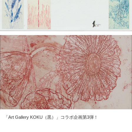
「Art Gallery KOKU（黒）」コラボ企画第3弾！