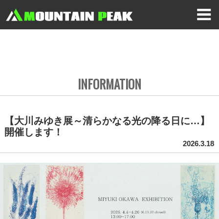
INFORMATION
【大川みゆき展～清らかなる光の降る日に…】
開催します！
2026.3.18