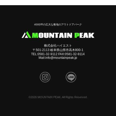
4000坪の広大な敷地のアウトドアパーク
株式会社ハイエスト
〒501-2113 岐阜県山県市高木800-1
TEL:0581-32-9112 FAX:0581-32-9114
Mail:info@mountainpeak.jp
©
2026 MOUNTAIN PEAK. All Rights Reserved.