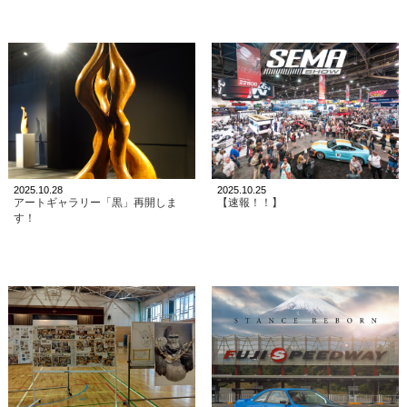
2025.10.28
2025.10.25
アートギャラリー「黒」再開しま
【速報！！】
す！