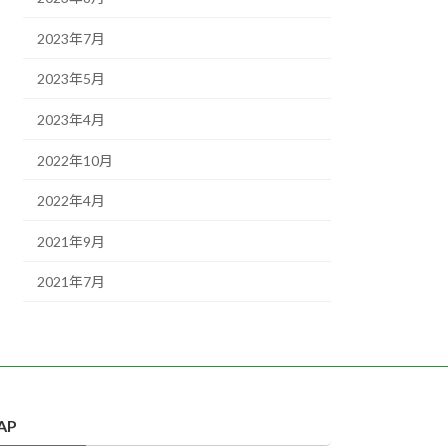
2023年7月
2023年5月
2023年4月
2022年10月
2022年4月
2021年9月
2021年7月
AP