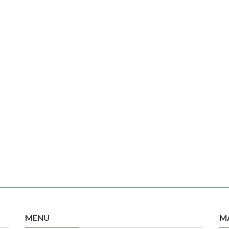
MENU
M