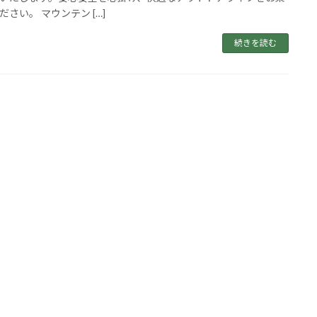
ださい。 マウンテン […]
続きを読む