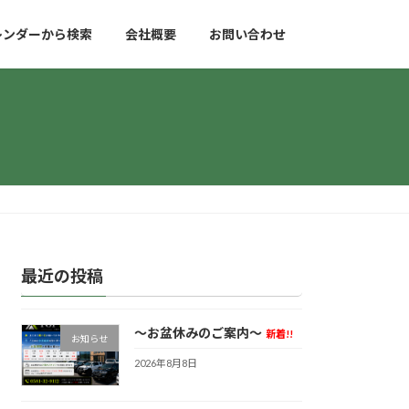
レンダーから検索
会社概要
お問い合わせ
最近の投稿
～お盆休みのご案内～
新着!!
お知らせ
2026年8月8日