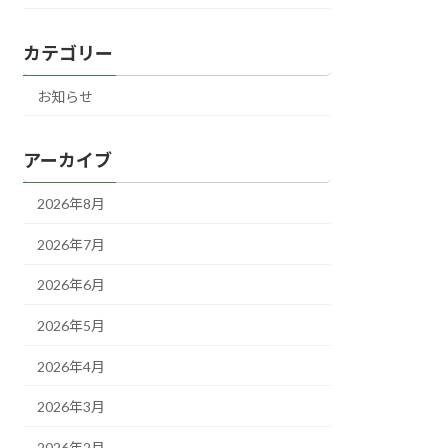
カテゴリー
お知らせ
アーカイブ
2026年8月
2026年7月
2026年6月
2026年5月
2026年4月
2026年3月
2026年2月