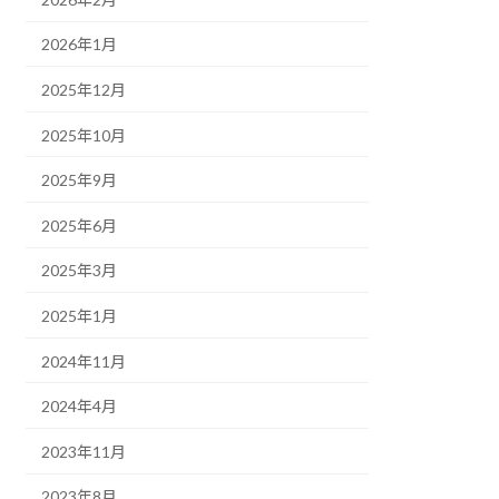
2026年1月
2025年12月
2025年10月
2025年9月
2025年6月
2025年3月
2025年1月
2024年11月
2024年4月
2023年11月
2023年8月