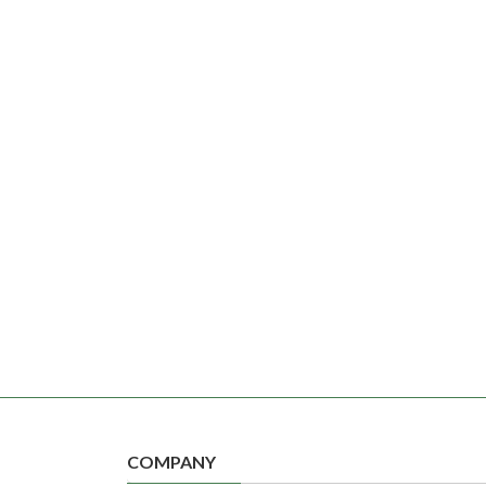
COMPANY