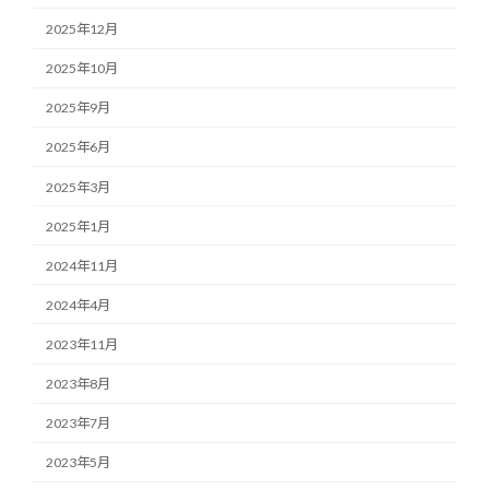
2025年12月
2025年10月
2025年9月
2025年6月
2025年3月
2025年1月
2024年11月
2024年4月
2023年11月
2023年8月
2023年7月
2023年5月