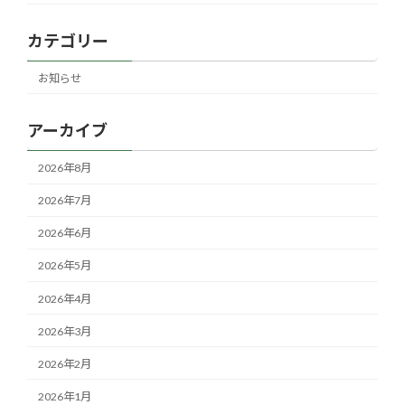
カテゴリー
お知らせ
アーカイブ
2026年8月
2026年7月
2026年6月
2026年5月
2026年4月
2026年3月
2026年2月
2026年1月