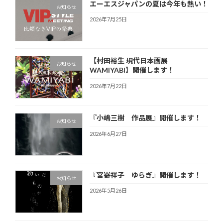
エーエスジャパンの夏は今年も熱い！
お知らせ
2026年7月25日
【村田裕生 現代日本画展
お知らせ
WAMIYABI】開催します！
2026年7月22日
『小嶋三樹 作品展』開催します！
お知らせ
2026年6月27日
『宮嵜祥子 ゆらぎ』開催します！
お知らせ
2026年5月26日