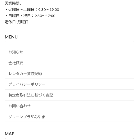
営業時間 :
・火曜日～土曜日：9:30～19:00
・日曜日・祝日：9:30～17:00
定休日 :月曜日
MENU
お知らせ
会社概要
レンタカー貸渡規約
プライバシーポリシー
特定商取引法に基づく表記
お問い合わせ
グリーンプラザみやま
MAP