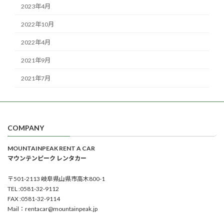
2023年4月
2022年10月
2022年4月
2021年9月
2021年7月
COMPANY
MOUNTAINPEAK RENT A CAR
マウンテンピーク レンタカー
〒501-2113 岐阜県山県市高木800-1
TEL :0581-32-9112
FAX :0581-32-9114
Mail：rentacar@mountainpeak.jp