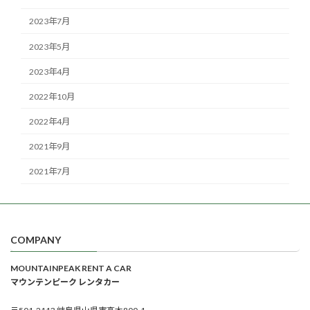
2023年7月
2023年5月
2023年4月
2022年10月
2022年4月
2021年9月
2021年7月
COMPANY
MOUNTAINPEAK RENT A CAR
マウンテンピーク レンタカー