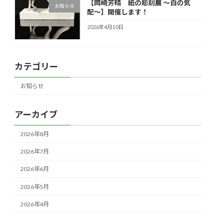
【岡崎芳晴 紙の彫刻展 〜白の気
お知らせ
配〜】開催します！
2026年4月10日
カテゴリー
お知らせ
アーカイブ
2026年8月
2026年7月
2026年6月
2026年5月
2026年4月