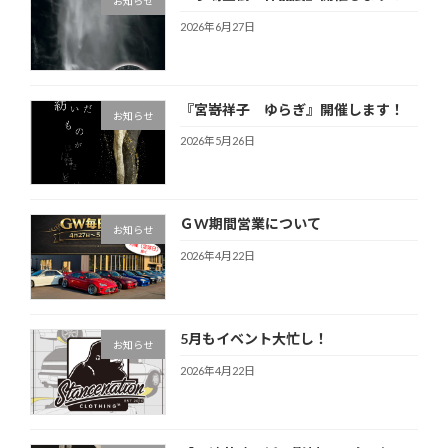
お知らせ
2026年6月27日
『宮嵜祥子 ゆらぎ』開催します！
お知らせ
2026年5月26日
ＧW期間営業について
お知らせ
2026年4月22日
5月もイベント大忙し！
お知らせ
2026年4月22日