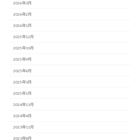
2026年3月
2026年2月
2026年1月
2025年12月
2025年10月
2025年9月
2025年6月
2025年3月
2025年1月
2024年11月
2024年4月
2023年11月
2023年8月