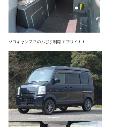
ソロキャンプで のんびり利用 エブリイ！！