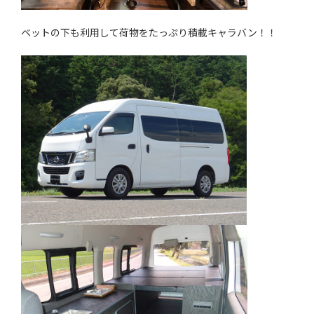
ベットの下も利用して荷物をたっぷり積載キャラバン！！