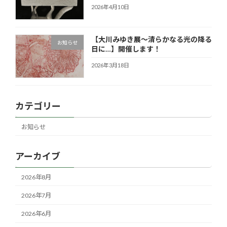
2026年4月10日
【大川みゆき展～清らかなる光の降る
お知らせ
日に…】開催します！
2026年3月18日
カテゴリー
お知らせ
アーカイブ
2026年8月
2026年7月
2026年6月