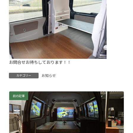
お問合せお待ちしております！！
お知らせ
カテゴリー
前の記事