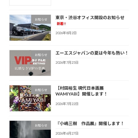
東京・渋谷オフィス開設のお知らせ
お知らせ
新着!!
2026年8月2日
エーエスジャパンの夏は今年も熱い！
お知らせ
2026年7月25日
【村田裕生 現代日本画展
お知らせ
WAMIYABI】開催します！
2026年7月22日
『小嶋三樹 作品展』開催します！
お知らせ
2026年6月27日