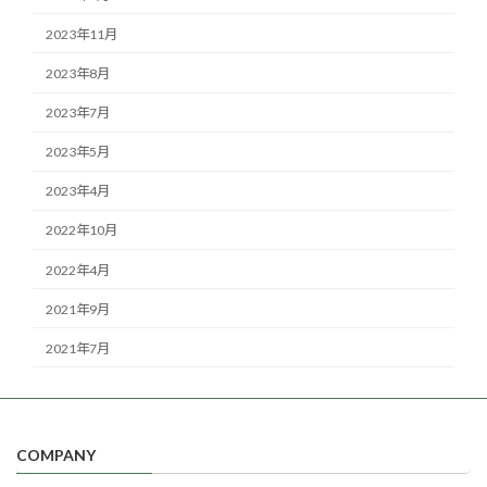
2023年11月
2023年8月
2023年7月
2023年5月
2023年4月
2022年10月
2022年4月
2021年9月
2021年7月
COMPANY