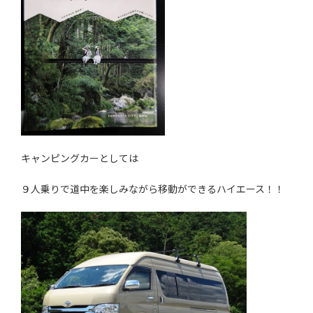
キャンピングカーとしては
９人乗りで道中を楽しみながら移動ができるハイエース！！