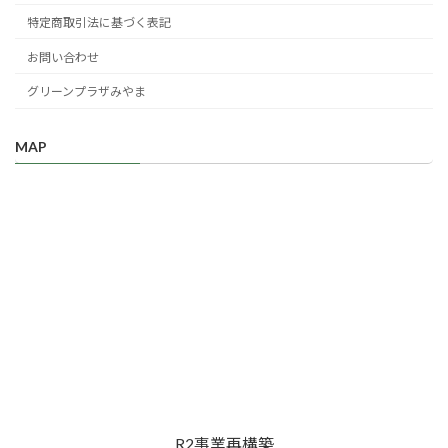
特定商取引法に基づく表記
お問い合わせ
グリーンプラザみやま
MAP
R2事業再構築