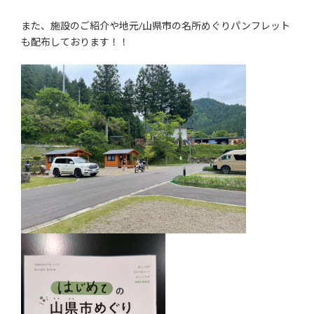
また、施設のご紹介や地元/山県市の名所めぐりパンフレット
も配布しております！！