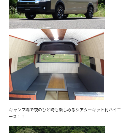
キャンプ場で夜のひと時も楽しめるシアターキット付ハイエ
ース！！