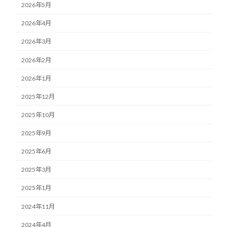
2026年5月
2026年4月
2026年3月
2026年2月
2026年1月
2025年12月
2025年10月
2025年9月
2025年6月
2025年3月
2025年1月
2024年11月
2024年4月