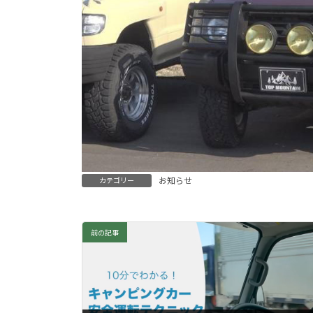
お知らせ
カテゴリー
前の記事