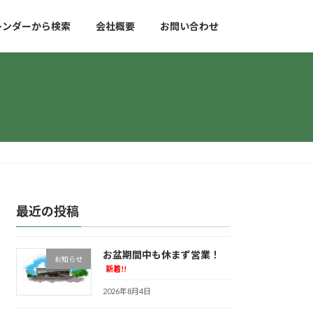
レンダーから検索
会社概要
お問い合わせ
最近の投稿
お盆期間中も休まず営業！
お知らせ
新着!!
2026年8月4日