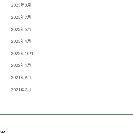
2023年8月
2023年7月
2023年5月
2023年4月
2022年10月
2022年4月
2021年9月
2021年7月
AP