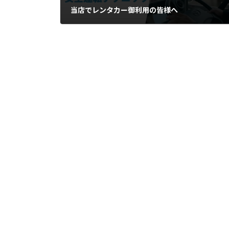
当店でレンタカー御利用の皆様へ
2025年3月22日