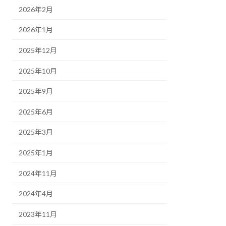
2026年2月
2026年1月
2025年12月
2025年10月
2025年9月
2025年6月
2025年3月
2025年1月
2024年11月
2024年4月
2023年11月