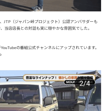
、JTP（ジャパン峠プロジェクト）公認アンバサダーも
で、当店店長との対話も実に穏やかな雰囲気でした。
ouTubeの番組公式チャンネルにアップされています。
o