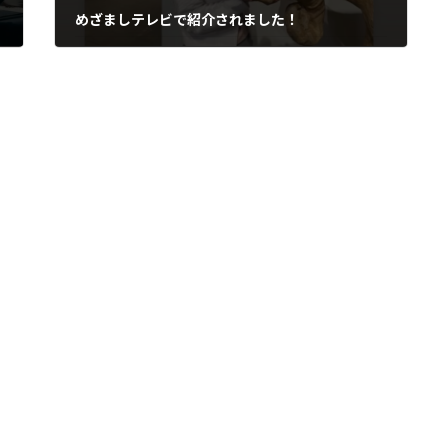
めざましテレビで紹介されました！
2025年6月14日