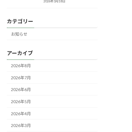
2026年3月18日
カテゴリー
お知らせ
アーカイブ
2026年8月
2026年7月
2026年6月
2026年5月
2026年4月
2026年3月