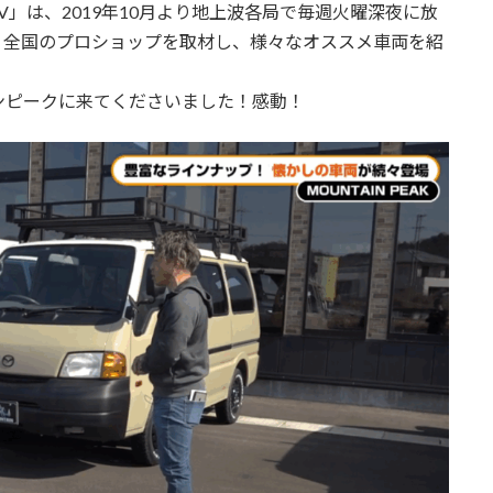
」は、2019年10月より地上波各局で毎週火曜深夜に放
。全国のプロショップを取材し、様々なオススメ車両を紹
ンピークに来てくださいました！感動！