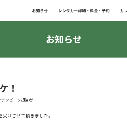
お知らせ
レンタカー詳細・料金・予約
カ
お知らせ
ロケ！
ンテンピーク担当者
を受けさせて頂きました。