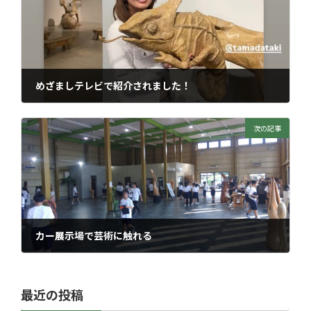
めざましテレビで紹介されました！
2025年6月14日
次の記事
カー展示場で芸術に触れる
2025年9月13日
最近の投稿