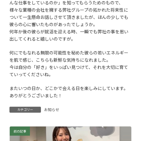
んな仕事をしているのか」を知ってもらうためのもので、
様々な業種の会社を擁する弊社グループの拓かれた将来性に
ついて一生懸命お話しさせて頂きましたが、ほんの少しでも
彼らの心に響いたものがあったでしょうか。
何年か後の彼らが就活を迎える時、一瞬でも弊社の事を思い
出してくれると嬉しいのですが。
何にでもなれる無限の可能性を秘めた彼らの若いエネルギー
を肌で感じ、こちらも新鮮な気持ちになれました。
今は自分の「好き」をいっぱい見つけて、それを大切に育て
ていってくださいね。
またいつの日か、どこかで会える日を楽しみにしています。
ありがとうございました！
お知らせ
カテゴリー
前の記事