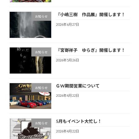
『小嶋三樹 作品展』開催します！
お知らせ
2026年6月27日
『宮嵜祥子 ゆらぎ』開催します！
お知らせ
2026年5月26日
ＧW期間営業について
お知らせ
2026年4月22日
5月もイベント大忙し！
お知らせ
2026年4月22日