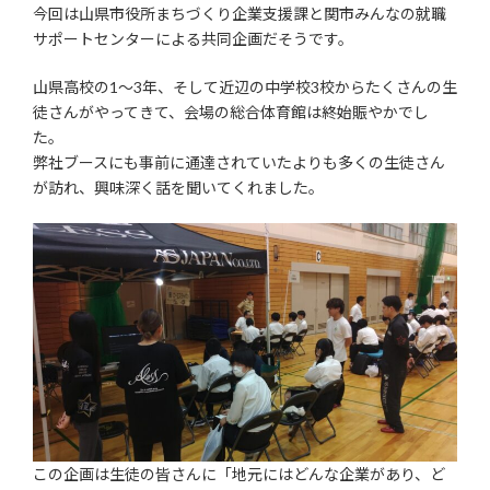
今回は山県市役所まちづくり企業支援課と関市みんなの就職
サポートセンターによる共同企画だそうです。
山県高校の1～3年、そして近辺の中学校3校からたくさんの生
徒さんがやってきて、会場の総合体育館は終始賑やかでし
た。
弊社ブースにも事前に通達されていたよりも多くの生徒さん
が訪れ、興味深く話を聞いてくれました。
この企画は生徒の皆さんに「地元にはどんな企業があり、ど