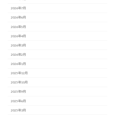
2026年7月
2026年6月
2026年5月
2026年4月
2026年3月
2026年2月
2026年1月
2025年12月
2025年10月
2025年9月
2025年6月
2025年3月