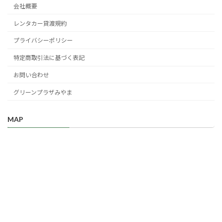
会社概要
レンタカー貸渡規約
プライバシーポリシー
特定商取引法に基づく表記
お問い合わせ
グリーンプラザみやま
MAP