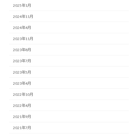
2025年1月
2024年11月
2024年4月
2023年11月
2023年8月
2023年7月
2023年5月
2023年4月
2022年10月
2022年4月
2021年9月
2021年7月