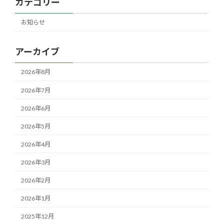
カテゴリー
お知らせ
アーカイブ
2026年8月
2026年7月
2026年6月
2026年5月
2026年4月
2026年3月
2026年2月
2026年1月
2025年12月