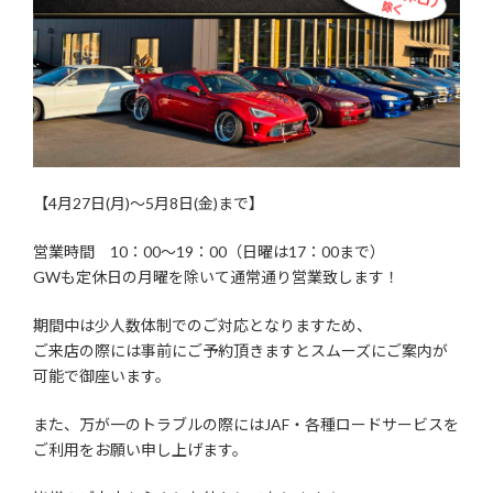
【4月27日(月)～5月8日(金)まで】
営業時間 10：00～19：00（日曜は17：00まで）
GWも定休日の月曜を除いて通常通り営業致します！
期間中は少人数体制でのご対応となりますため、
ご来店の際には事前にご予約頂きますとスムーズにご案内が
可能で御座います。
また、万が一のトラブルの際にはJAF・各種ロードサービスを
ご利用をお願い申し上げます。