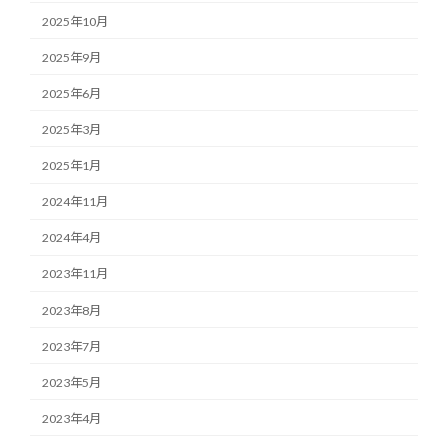
2025年10月
2025年9月
2025年6月
2025年3月
2025年1月
2024年11月
2024年4月
2023年11月
2023年8月
2023年7月
2023年5月
2023年4月