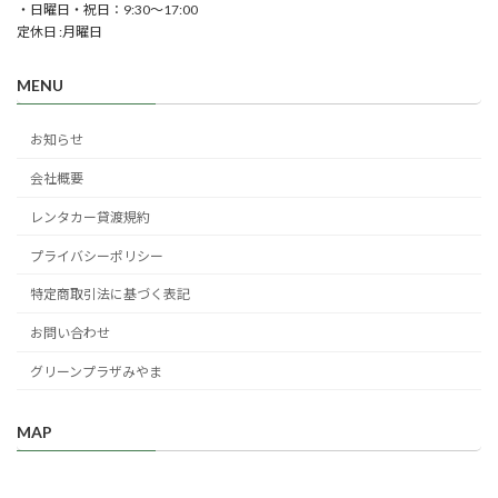
・日曜日・祝日：9:30～17:00
定休日 :月曜日
MENU
お知らせ
会社概要
レンタカー貸渡規約
プライバシーポリシー
特定商取引法に基づく表記
お問い合わせ
グリーンプラザみやま
MAP