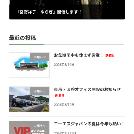
『宮嵜祥子 ゆらぎ』開催します！
2026年5月26日
最近の投稿
お盆期間中も休まず営業！
新着!!
お知らせ
2026年8月4日
東京・渋谷オフィス開設のお知らせ
お知らせ
新着!!
2026年8月2日
エーエスジャパンの夏は今年も熱い！
お知らせ
2026年7月25日