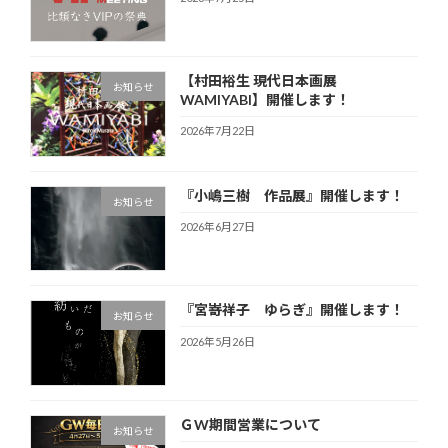
【村田裕生 現代日本画展
お知らせ
WAMIYABI】開催します！
2026年7月22日
『小嶋三樹 作品展』開催します！
お知らせ
2026年6月27日
『宮嵜祥子 ゆらぎ』開催します！
お知らせ
2026年5月26日
ＧW期間営業について
お知らせ