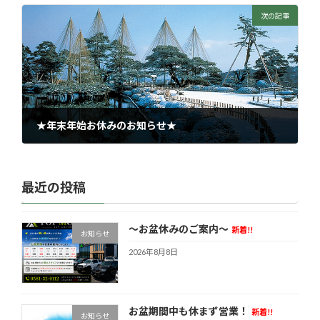
2023年7月1日
次の記事
★年末年始お休みのお知らせ★
2023年11月23日
最近の投稿
～お盆休みのご案内～
新着!!
お知らせ
2026年8月8日
お盆期間中も休まず営業！
新着!!
お知らせ