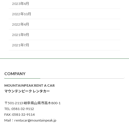
2023年4月
2022年10月
2022年4月
2021年9月
2021年7月
COMPANY
MOUNTAINPEAK RENT A CAR
マウンテンピーク レンタカー
〒501-2113 岐阜県山県市高木800-1
TEL :0581-32-9112
FAX :0581-32-9114
Mail：rentacar@mountainpeak.jp