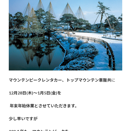
マウンテンピークレンタカー、トップマウンテン車販共
に
12月28日(木)～1月5日(金)を
年末年始休業とさ
せていただきます。
少し早いですが