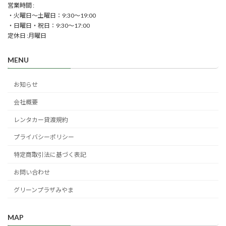
営業時間 :
・火曜日～土曜日：9:30～19:00
・日曜日・祝日：9:30～17:00
定休日 :月曜日
MENU
お知らせ
会社概要
レンタカー貸渡規約
プライバシーポリシー
特定商取引法に基づく表記
お問い合わせ
グリーンプラザみやま
MAP