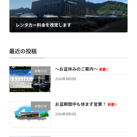
レンタカー料金を改定します
2024年4月22日
最近の投稿
～お盆休みのご案内～
新着!!
お知らせ
2026年8月8日
お盆期間中も休まず営業！
新着!!
お知らせ
2026年8月4日