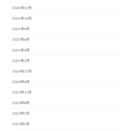
2025年12月
2025年10月
2025年9月
2025年6月
2025年3月
2025年1月
2024年11月
2024年4月
2023年11月
2023年8月
2023年7月
2023年5月