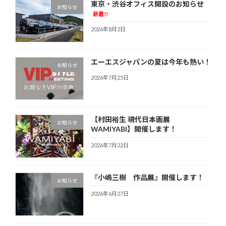
東京・渋谷オフィス開設のお知らせ
お知らせ
新着!!
2026年8月2日
エーエスジャパンの夏は今年も熱い！
お知らせ
2026年7月25日
【村田裕生 現代日本画展
お知らせ
WAMIYABI】開催します！
2026年7月22日
『小嶋三樹 作品展』開催します！
お知らせ
2026年6月27日