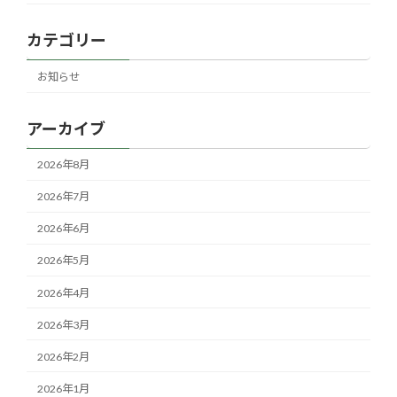
カテゴリー
お知らせ
アーカイブ
2026年8月
2026年7月
2026年6月
2026年5月
2026年4月
2026年3月
2026年2月
2026年1月